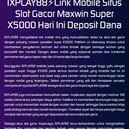
IXPLAY88⚡Link Mobile Situs
Slot Gacor Maxwin Super
X5000 Hari Ini Deposit Dana
IXPLAY88 menyediakan link mobile otw yang memudahkan akses ke situs slot gacor
dengan peluang maxwin perkalian super X5000. Platform ini dirancang khusus untuk
memberikan pengalaman bermain slot online terbaik dengan berbagai taruhan yang
kompetitif dan menarik. Dengan akses mobile yang responsif, pemain bisa menikmati
permainan slot gacor kapan saja dan di mana saja tanpa kendala.
Keunggulan IXPLAY88 terletak pada peluang maxwin yang sangat tinggi, yaitu dengan
perkalian super hingga X5000 pada semua taruhan terbaik yang tersedia hari ini. Ini
memberikan kesempatan luar biasa bagi para pemain untuk meraih kemenangan besar
dengan modal yang terjangkau. Sistem permainan yang adil dan transparan semakin
memperkuat reputasi IXPLAY88 sebagai situs slot gacor terpercaya dan populer.
IXPLAY88 juga menawarkan kemudahan dalam melakukan deposit dengan minimal 10K
melalui dana tanpa potongan biaya admin. Fasilitas ini memberikan keuntungan bagi para
pemain untuk menambah modal dengan mudah dan hemat, sehingga fokus mereka tetap
pada strategi bermain dan meraih kemenangan. Transaksi cepat dan tanpa potongan biaya
menjadi nilai tambah yang sangat diapresiasi oleh komunitas slot gacor.
Sebagai situs slot gacor terpercaya, IXPLAY88 terus berkomitmen untuk menghadirkan
berbagai fitur unggulan dan taruhan terbaik yang sesuai dengan kebutuhan pemain.