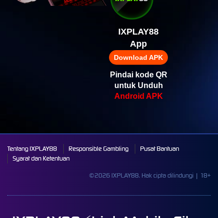
ha****2
IDR
9,089,450.00
Yum Yum Powerways
IXPLAY88
App
Download APK
Pindai kode QR
untuk Unduh
Android APK
Tentang IXPLAY88
Responsible Gambling
Pusat Bantuan
Syarat dan Ketentuan
©2026 IXPLAY88. Hak cipta dilindungi | 18+