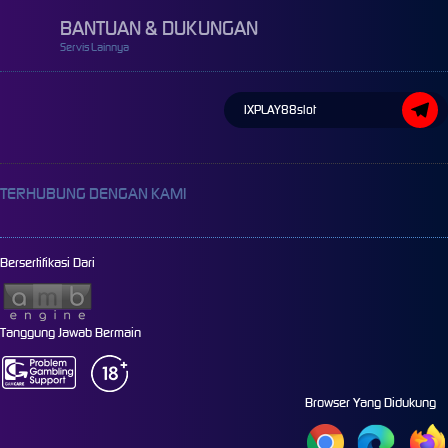
BANTUAN & DUKUNGAN
Servis Lainnya
IXPLAY88slot
TERHUBUNG DENGAN KAMI
Bersertifikasi Dari
Tanggung Jawab Bermain
Browser Yang Didukung