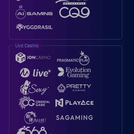
Live Casino