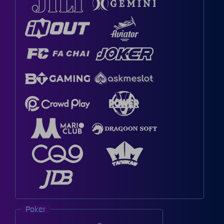
Poker