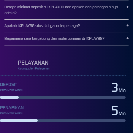
Berapa minimal deposit di IXPLAY88 dan apakah ada potongan biaya
admin?
Apakah IXPLAY88 situs slot gacor terpercaya?
Bagaimana cara bergabung dan mulai bermain di IXPLAY88?
PELAYANAN
Keunggulan Pelayanan
3
DEPOSIT
Min
Rata-Rata Waktu
5
PENARIKAN
Min
Rata-Rata Waktu