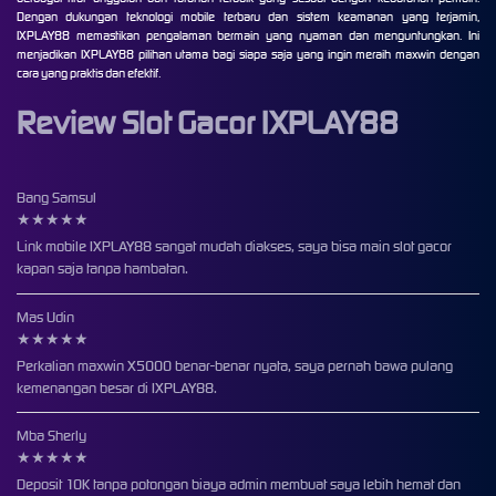
Dengan dukungan teknologi mobile terbaru dan sistem keamanan yang terjamin,
IXPLAY88 memastikan pengalaman bermain yang nyaman dan menguntungkan. Ini
menjadikan IXPLAY88 pilihan utama bagi siapa saja yang ingin meraih maxwin dengan
cara yang praktis dan efektif.
Review Slot Gacor IXPLAY88
Bang Samsul
★★★★★
Link mobile IXPLAY88 sangat mudah diakses, saya bisa main slot gacor
kapan saja tanpa hambatan.
Mas Udin
★★★★★
Perkalian maxwin X5000 benar-benar nyata, saya pernah bawa pulang
kemenangan besar di IXPLAY88.
Mba Sherly
★★★★★
Deposit 10K tanpa potongan biaya admin membuat saya lebih hemat dan